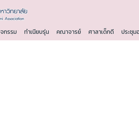
ิจกรรม
ทำเนียบรุ่น
คณาจารย์
ศาลาเด็กดี
ประชุม