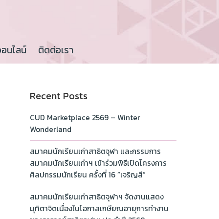
ออนไลน์
ติดต่อเรา
Recent Posts
CUD Marketplace 2569 – Winter
Wonderland
สมาคมนักเรียนเก่าสาธิตจุฬา และกรรมการ
สมาคมนักเรียนเก่าฯ เข้าร่วมพิธีเปิดโครงการ
ศิลปกรรมนักเรียน ครั้งที่ 16 “เจริญสี”
สมาคมนักเรียนเก่าสาธิตจุฬาฯ จัดงานแสดง
มุทิตาจิตเนื่องในโอกาสเกษียณอายุการทำงาน