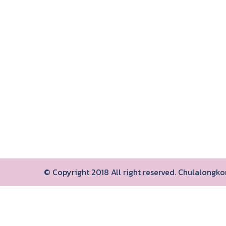
© Copyright 2018 All right reserved. Chulalongk