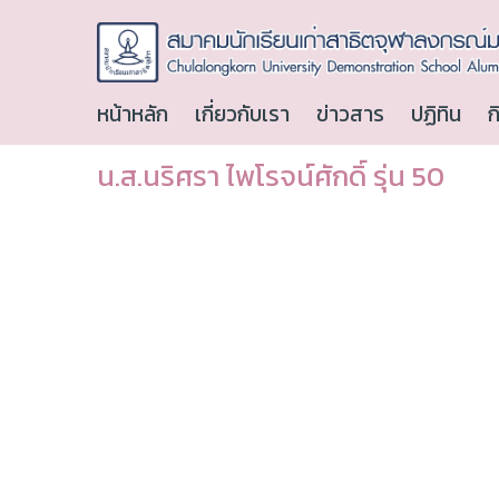
หน้าหลัก
เกี่ยวกับเรา
ข่าวสาร
ปฏิทิน
ก
น.ส.นริศรา ไพโรจน์ศักดิ์ รุ่น 50