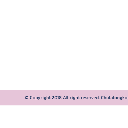
© Copyright 2018 All right reserved. Chulalongk