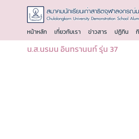
หน้าหลัก
เกี่ยวกับเรา
ข่าวสาร
ปฏิทิน
ก
น.ส.นรมน อินทรานนท์ รุ่น 37