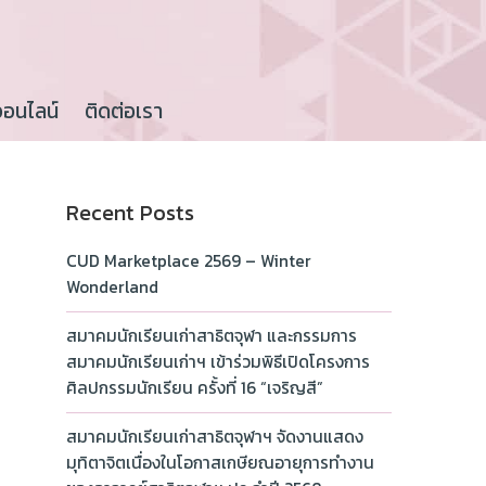
ออนไลน์
ติดต่อเรา
Recent Posts
CUD Marketplace 2569 – Winter
Wonderland
สมาคมนักเรียนเก่าสาธิตจุฬา และกรรมการ
สมาคมนักเรียนเก่าฯ เข้าร่วมพิธีเปิดโครงการ
ศิลปกรรมนักเรียน ครั้งที่ 16 “เจริญสี”
สมาคมนักเรียนเก่าสาธิตจุฬาฯ จัดงานแสดง
มุทิตาจิตเนื่องในโอกาสเกษียณอายุการทำงาน