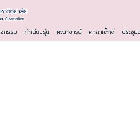
ิจกรรม
ทำเนียบรุ่น
คณาจารย์
ศาลาเด็กดี
ประชุม