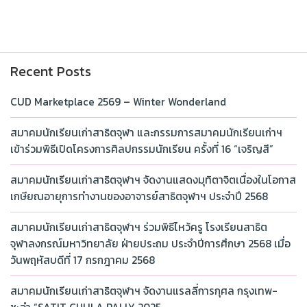
Recent Posts
CUD Marketplace 2569 – Winter Wonderland
สมาคมนักเรียนเก่าสาธิตจุฬา และกรรมการสมาคมนักเรียนเก่าฯ
เข้าร่วมพิธีเปิดโครงการศิลปกรรมนักเรียน ครั้งที่ 16 “เจริญสี”
สมาคมนักเรียนเก่าสาธิตจุฬาฯ จัดงานแสดงมุทิตาจิตเนื่องในโอกาส
เกษียณอายุการทำงานของอาจารย์สาธิตจุฬาฯ ประจำปี 2568
สมาคมนักเรียนเก่าสาธิตจุฬาฯ ร่วมพิธีไหว้ครู โรงเรียนสาธิต
จุฬาลงกรณ์มหาวิทยาลัย ฝ่ายประถม ประจำปีการศึกษา 2568 เมื่อ
วันพฤหัสบดีที่ 17 กรกฎาคม 2568
สมาคมนักเรียนเก่าสาธิตจุฬาฯ จัดงานแรลลี่การกุศล กรุงเทพ-