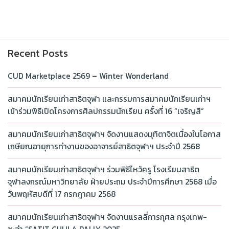
Recent Posts
CUD Marketplace 2569 – Winter Wonderland
สมาคมนักเรียนเก่าสาธิตจุฬา และกรรมการสมาคมนักเรียนเก่าฯ
เข้าร่วมพิธีเปิดโครงการศิลปกรรมนักเรียน ครั้งที่ 16 “เจริญสี”
สมาคมนักเรียนเก่าสาธิตจุฬาฯ จัดงานแสดงมุทิตาจิตเนื่องในโอกาส
เกษียณอายุการทำงานของอาจารย์สาธิตจุฬาฯ ประจำปี 2568
สมาคมนักเรียนเก่าสาธิตจุฬาฯ ร่วมพิธีไหว้ครู โรงเรียนสาธิต
จุฬาลงกรณ์มหาวิทยาลัย ฝ่ายประถม ประจำปีการศึกษา 2568 เมื่อ
วันพฤหัสบดีที่ 17 กรกฎาคม 2568
สมาคมนักเรียนเก่าสาธิตจุฬาฯ จัดงานแรลลี่การกุศล กรุงเทพ-