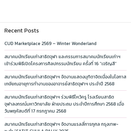
Recent Posts
CUD Marketplace 2569 – Winter Wonderland
สมาคมนักเรียนเก่าสาธิตจุฬา และกรรมการสมาคมนักเรียนเก่าฯ
เข้าร่วมพิธีเปิดโครงการศิลปกรรมนักเรียน ครั้งที่ 16 “เจริญสี”
สมาคมนักเรียนเก่าสาธิตจุฬาฯ จัดงานแสดงมุทิตาจิตเนื่องในโอกาส
เกษียณอายุการทำงานของอาจารย์สาธิตจุฬาฯ ประจำปี 2568
สมาคมนักเรียนเก่าสาธิตจุฬาฯ ร่วมพิธีไหว้ครู โรงเรียนสาธิต
จุฬาลงกรณ์มหาวิทยาลัย ฝ่ายประถม ประจำปีการศึกษา 2568 เมื่อ
วันพฤหัสบดีที่ 17 กรกฎาคม 2568
สมาคมนักเรียนเก่าสาธิตจุฬาฯ จัดงานแรลลี่การกุศล กรุงเทพ-