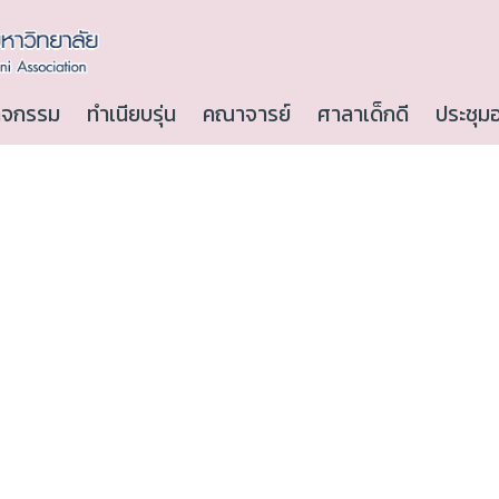
ิจกรรม
ทำเนียบรุ่น
คณาจารย์
ศาลาเด็กดี
ประชุม