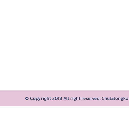
© Copyright 2018 All right reserved. Chulalongk