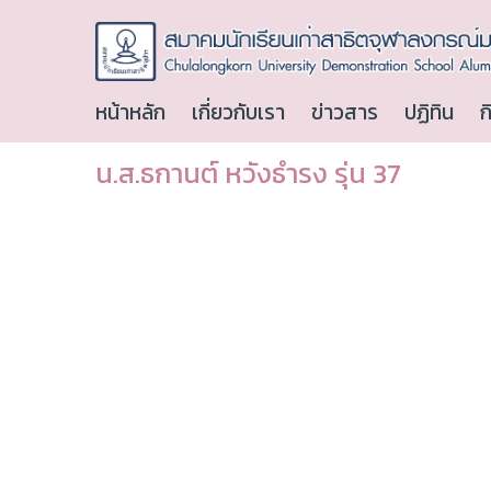
หน้าหลัก
เกี่ยวกับเรา
ข่าวสาร
ปฏิทิน
ก
น.ส.ธกานต์ หวังธำรง รุ่น 37