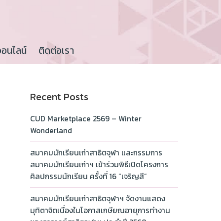
ออนไลน์
ติดต่อเรา
Recent Posts
CUD Marketplace 2569 – Winter
Wonderland
สมาคมนักเรียนเก่าสาธิตจุฬา และกรรมการ
สมาคมนักเรียนเก่าฯ เข้าร่วมพิธีเปิดโครงการ
ศิลปกรรมนักเรียน ครั้งที่ 16 “เจริญสี”
สมาคมนักเรียนเก่าสาธิตจุฬาฯ จัดงานแสดง
มุทิตาจิตเนื่องในโอกาสเกษียณอายุการทำงาน