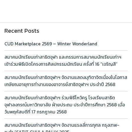
Recent Posts
CUD Marketplace 2569 – Winter Wonderland
สมาคมนักเรียนเก่าสาธิตจุฬา และกรรมการสมาคมนักเรียนเก่าฯ
เข้าร่วมพิธีเปิดโครงการศิลปกรรมนักเรียน ครั้งที่ 16 “เจริญสี”
สมาคมนักเรียนเก่าสาธิตจุฬาฯ จัดงานแสดงมุทิตาจิตเนื่องในโอกาส
เกษียณอายุการทำงานของอาจารย์สาธิตจุฬาฯ ประจำปี 2568
สมาคมนักเรียนเก่าสาธิตจุฬาฯ ร่วมพิธีไหว้ครู โรงเรียนสาธิต
จุฬาลงกรณ์มหาวิทยาลัย ฝ่ายประถม ประจำปีการศึกษา 2568 เมื่อ
วันพฤหัสบดีที่ 17 กรกฎาคม 2568
สมาคมนักเรียนเก่าสาธิตจุฬาฯ จัดงานแรลลี่การกุศล กรุงเทพ-