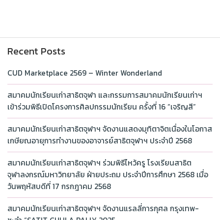
Recent Posts
CUD Marketplace 2569 – Winter Wonderland
สมาคมนักเรียนเก่าสาธิตจุฬา และกรรมการสมาคมนักเรียนเก่าฯ
เข้าร่วมพิธีเปิดโครงการศิลปกรรมนักเรียน ครั้งที่ 16 “เจริญสี”
สมาคมนักเรียนเก่าสาธิตจุฬาฯ จัดงานแสดงมุทิตาจิตเนื่องในโอกาส
เกษียณอายุการทำงานของอาจารย์สาธิตจุฬาฯ ประจำปี 2568
สมาคมนักเรียนเก่าสาธิตจุฬาฯ ร่วมพิธีไหว้ครู โรงเรียนสาธิต
จุฬาลงกรณ์มหาวิทยาลัย ฝ่ายประถม ประจำปีการศึกษา 2568 เมื่อ
วันพฤหัสบดีที่ 17 กรกฎาคม 2568
สมาคมนักเรียนเก่าสาธิตจุฬาฯ จัดงานแรลลี่การกุศล กรุงเทพ-