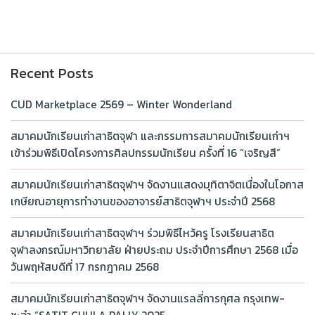
Recent Posts
CUD Marketplace 2569 – Winter Wonderland
สมาคมนักเรียนเก่าสาธิตจุฬา และกรรมการสมาคมนักเรียนเก่าฯ
เข้าร่วมพิธีเปิดโครงการศิลปกรรมนักเรียน ครั้งที่ 16 “เจริญสี”
สมาคมนักเรียนเก่าสาธิตจุฬาฯ จัดงานแสดงมุทิตาจิตเนื่องในโอกาส
เกษียณอายุการทำงานของอาจารย์สาธิตจุฬาฯ ประจำปี 2568
สมาคมนักเรียนเก่าสาธิตจุฬาฯ ร่วมพิธีไหว้ครู โรงเรียนสาธิต
จุฬาลงกรณ์มหาวิทยาลัย ฝ่ายประถม ประจำปีการศึกษา 2568 เมื่อ
วันพฤหัสบดีที่ 17 กรกฎาคม 2568
สมาคมนักเรียนเก่าสาธิตจุฬาฯ จัดงานแรลลี่การกุศล กรุงเทพ-