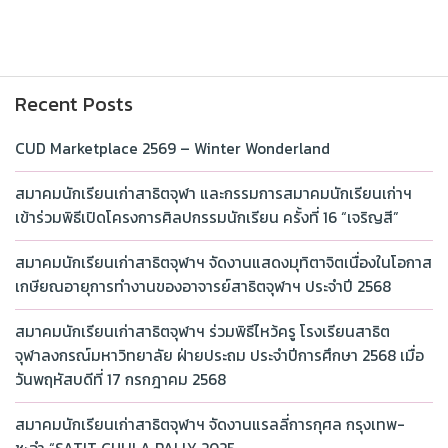
Recent Posts
CUD Marketplace 2569 – Winter Wonderland
สมาคมนักเรียนเก่าสาธิตจุฬา และกรรมการสมาคมนักเรียนเก่าฯ
เข้าร่วมพิธีเปิดโครงการศิลปกรรมนักเรียน ครั้งที่ 16 “เจริญสี”
สมาคมนักเรียนเก่าสาธิตจุฬาฯ จัดงานแสดงมุทิตาจิตเนื่องในโอกาส
เกษียณอายุการทำงานของอาจารย์สาธิตจุฬาฯ ประจำปี 2568
สมาคมนักเรียนเก่าสาธิตจุฬาฯ ร่วมพิธีไหว้ครู โรงเรียนสาธิต
จุฬาลงกรณ์มหาวิทยาลัย ฝ่ายประถม ประจำปีการศึกษา 2568 เมื่อ
วันพฤหัสบดีที่ 17 กรกฎาคม 2568
สมาคมนักเรียนเก่าสาธิตจุฬาฯ จัดงานแรลลี่การกุศล กรุงเทพ-