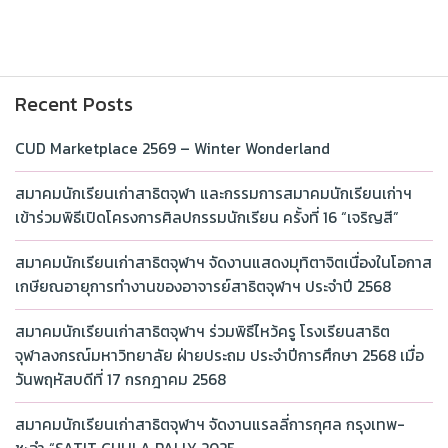
Recent Posts
CUD Marketplace 2569 – Winter Wonderland
สมาคมนักเรียนเก่าสาธิตจุฬา และกรรมการสมาคมนักเรียนเก่าฯ
เข้าร่วมพิธีเปิดโครงการศิลปกรรมนักเรียน ครั้งที่ 16 “เจริญสี”
สมาคมนักเรียนเก่าสาธิตจุฬาฯ จัดงานแสดงมุทิตาจิตเนื่องในโอกาส
เกษียณอายุการทำงานของอาจารย์สาธิตจุฬาฯ ประจำปี 2568
สมาคมนักเรียนเก่าสาธิตจุฬาฯ ร่วมพิธีไหว้ครู โรงเรียนสาธิต
จุฬาลงกรณ์มหาวิทยาลัย ฝ่ายประถม ประจำปีการศึกษา 2568 เมื่อ
วันพฤหัสบดีที่ 17 กรกฎาคม 2568
สมาคมนักเรียนเก่าสาธิตจุฬาฯ จัดงานแรลลี่การกุศล กรุงเทพ-