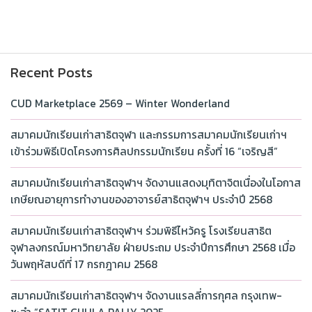
Recent Posts
CUD Marketplace 2569 – Winter Wonderland
สมาคมนักเรียนเก่าสาธิตจุฬา และกรรมการสมาคมนักเรียนเก่าฯ
เข้าร่วมพิธีเปิดโครงการศิลปกรรมนักเรียน ครั้งที่ 16 “เจริญสี”
สมาคมนักเรียนเก่าสาธิตจุฬาฯ จัดงานแสดงมุทิตาจิตเนื่องในโอกาส
เกษียณอายุการทำงานของอาจารย์สาธิตจุฬาฯ ประจำปี 2568
สมาคมนักเรียนเก่าสาธิตจุฬาฯ ร่วมพิธีไหว้ครู โรงเรียนสาธิต
จุฬาลงกรณ์มหาวิทยาลัย ฝ่ายประถม ประจำปีการศึกษา 2568 เมื่อ
วันพฤหัสบดีที่ 17 กรกฎาคม 2568
สมาคมนักเรียนเก่าสาธิตจุฬาฯ จัดงานแรลลี่การกุศล กรุงเทพ-