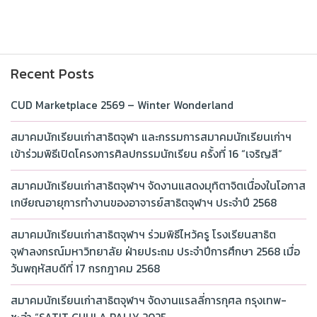
Recent Posts
CUD Marketplace 2569 – Winter Wonderland
สมาคมนักเรียนเก่าสาธิตจุฬา และกรรมการสมาคมนักเรียนเก่าฯ
เข้าร่วมพิธีเปิดโครงการศิลปกรรมนักเรียน ครั้งที่ 16 “เจริญสี”
สมาคมนักเรียนเก่าสาธิตจุฬาฯ จัดงานแสดงมุทิตาจิตเนื่องในโอกาส
เกษียณอายุการทำงานของอาจารย์สาธิตจุฬาฯ ประจำปี 2568
สมาคมนักเรียนเก่าสาธิตจุฬาฯ ร่วมพิธีไหว้ครู โรงเรียนสาธิต
จุฬาลงกรณ์มหาวิทยาลัย ฝ่ายประถม ประจำปีการศึกษา 2568 เมื่อ
วันพฤหัสบดีที่ 17 กรกฎาคม 2568
สมาคมนักเรียนเก่าสาธิตจุฬาฯ จัดงานแรลลี่การกุศล กรุงเทพ-