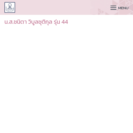
CUDAA
MENU
น.ส.ชนิตา วิบูลชุติกุล รุ่น 44