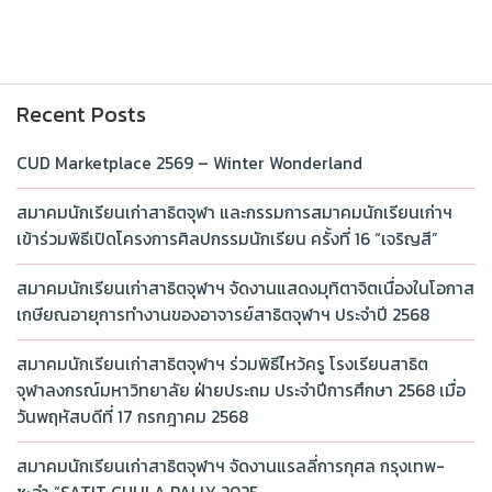
Recent Posts
CUD Marketplace 2569 – Winter Wonderland
สมาคมนักเรียนเก่าสาธิตจุฬา และกรรมการสมาคมนักเรียนเก่าฯ
เข้าร่วมพิธีเปิดโครงการศิลปกรรมนักเรียน ครั้งที่ 16 “เจริญสี”
สมาคมนักเรียนเก่าสาธิตจุฬาฯ จัดงานแสดงมุทิตาจิตเนื่องในโอกาส
เกษียณอายุการทำงานของอาจารย์สาธิตจุฬาฯ ประจำปี 2568
สมาคมนักเรียนเก่าสาธิตจุฬาฯ ร่วมพิธีไหว้ครู โรงเรียนสาธิต
จุฬาลงกรณ์มหาวิทยาลัย ฝ่ายประถม ประจำปีการศึกษา 2568 เมื่อ
วันพฤหัสบดีที่ 17 กรกฎาคม 2568
สมาคมนักเรียนเก่าสาธิตจุฬาฯ จัดงานแรลลี่การกุศล กรุงเทพ-