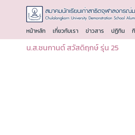
หน้าหลัก
เกี่ยวกับเรา
ข่าวสาร
ปฏิทิน
ก
น.ส.ชนกานต์ สวัสดิฤกษ์ รุ่น 25