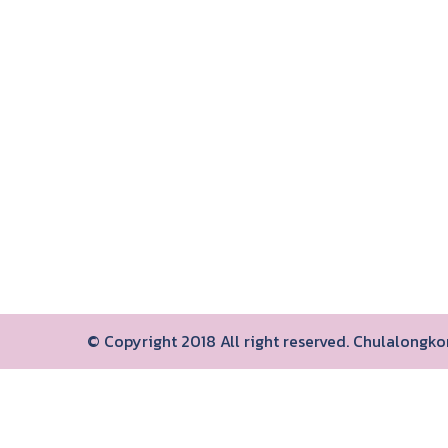
© Copyright 2018 All right reserved. Chulalongk