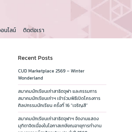
ออนไลน์
ติดต่อเรา
Recent Posts
CUD Marketplace 2569 – Winter
Wonderland
สมาคมนักเรียนเก่าสาธิตจุฬา และกรรมการ
สมาคมนักเรียนเก่าฯ เข้าร่วมพิธีเปิดโครงการ
ศิลปกรรมนักเรียน ครั้งที่ 16 “เจริญสี”
สมาคมนักเรียนเก่าสาธิตจุฬาฯ จัดงานแสดง
มุทิตาจิตเนื่องในโอกาสเกษียณอายุการทำงาน