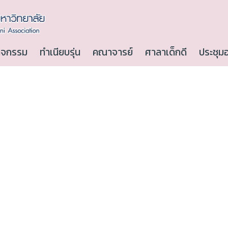
ิจกรรม
ทำเนียบรุ่น
คณาจารย์
ศาลาเด็กดี
ประชุม