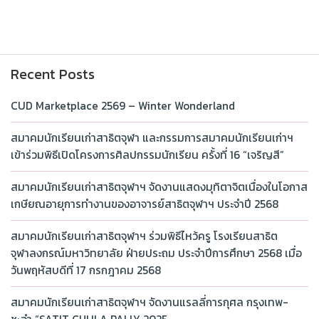
Recent Posts
CUD Marketplace 2569 – Winter Wonderland
สมาคมนักเรียนเก่าสาธิตจุฬา และกรรมการสมาคมนักเรียนเก่าฯ
เข้าร่วมพิธีเปิดโครงการศิลปกรรมนักเรียน ครั้งที่ 16 “เจริญสี”
สมาคมนักเรียนเก่าสาธิตจุฬาฯ จัดงานแสดงมุทิตาจิตเนื่องในโอกาส
เกษียณอายุการทำงานของอาจารย์สาธิตจุฬาฯ ประจำปี 2568
สมาคมนักเรียนเก่าสาธิตจุฬาฯ ร่วมพิธีไหว้ครู โรงเรียนสาธิต
จุฬาลงกรณ์มหาวิทยาลัย ฝ่ายประถม ประจำปีการศึกษา 2568 เมื่อ
วันพฤหัสบดีที่ 17 กรกฎาคม 2568
สมาคมนักเรียนเก่าสาธิตจุฬาฯ จัดงานแรลลี่การกุศล กรุงเทพ-