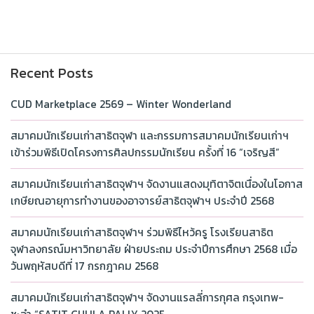
Recent Posts
CUD Marketplace 2569 – Winter Wonderland
สมาคมนักเรียนเก่าสาธิตจุฬา และกรรมการสมาคมนักเรียนเก่าฯ
เข้าร่วมพิธีเปิดโครงการศิลปกรรมนักเรียน ครั้งที่ 16 “เจริญสี”
สมาคมนักเรียนเก่าสาธิตจุฬาฯ จัดงานแสดงมุทิตาจิตเนื่องในโอกาส
เกษียณอายุการทำงานของอาจารย์สาธิตจุฬาฯ ประจำปี 2568
สมาคมนักเรียนเก่าสาธิตจุฬาฯ ร่วมพิธีไหว้ครู โรงเรียนสาธิต
จุฬาลงกรณ์มหาวิทยาลัย ฝ่ายประถม ประจำปีการศึกษา 2568 เมื่อ
วันพฤหัสบดีที่ 17 กรกฎาคม 2568
สมาคมนักเรียนเก่าสาธิตจุฬาฯ จัดงานแรลลี่การกุศล กรุงเทพ-