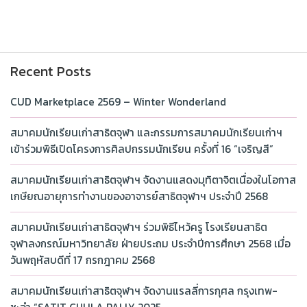
Recent Posts
CUD Marketplace 2569 – Winter Wonderland
สมาคมนักเรียนเก่าสาธิตจุฬา และกรรมการสมาคมนักเรียนเก่าฯ
เข้าร่วมพิธีเปิดโครงการศิลปกรรมนักเรียน ครั้งที่ 16 “เจริญสี”
สมาคมนักเรียนเก่าสาธิตจุฬาฯ จัดงานแสดงมุทิตาจิตเนื่องในโอกาส
เกษียณอายุการทำงานของอาจารย์สาธิตจุฬาฯ ประจำปี 2568
สมาคมนักเรียนเก่าสาธิตจุฬาฯ ร่วมพิธีไหว้ครู โรงเรียนสาธิต
จุฬาลงกรณ์มหาวิทยาลัย ฝ่ายประถม ประจำปีการศึกษา 2568 เมื่อ
วันพฤหัสบดีที่ 17 กรกฎาคม 2568
สมาคมนักเรียนเก่าสาธิตจุฬาฯ จัดงานแรลลี่การกุศล กรุงเทพ-