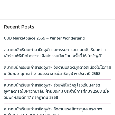
Recent Posts
CUD Marketplace 2569 – Winter Wonderland
สมาคมนักเรียนเก่าสาธิตจุฬา และกรรมการสมาคมนักเรียนเก่าฯ
เข้าร่วมพิธีเปิดโครงการศิลปกรรมนักเรียน ครั้งที่ 16 “เจริญสี”
สมาคมนักเรียนเก่าสาธิตจุฬาฯ จัดงานแสดงมุทิตาจิตเนื่องในโอกาส
เกษียณอายุการทำงานของอาจารย์สาธิตจุฬาฯ ประจำปี 2568
สมาคมนักเรียนเก่าสาธิตจุฬาฯ ร่วมพิธีไหว้ครู โรงเรียนสาธิต
จุฬาลงกรณ์มหาวิทยาลัย ฝ่ายประถม ประจำปีการศึกษา 2568 เมื่อ
วันพฤหัสบดีที่ 17 กรกฎาคม 2568
สมาคมนักเรียนเก่าสาธิตจุฬาฯ จัดงานแรลลี่การกุศล กรุงเทพ-