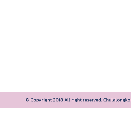
© Copyright 2018 All right reserved. Chulalongk