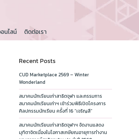
ออนไลน์
ติดต่อเรา
Recent Posts
CUD Marketplace 2569 – Winter
Wonderland
สมาคมนักเรียนเก่าสาธิตจุฬา และกรรมการ
สมาคมนักเรียนเก่าฯ เข้าร่วมพิธีเปิดโครงการ
ศิลปกรรมนักเรียน ครั้งที่ 16 “เจริญสี”
สมาคมนักเรียนเก่าสาธิตจุฬาฯ จัดงานแสดง
มุทิตาจิตเนื่องในโอกาสเกษียณอายุการทำงาน