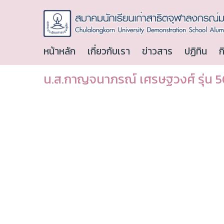
หน้าหลัก
เกี่ยวกับเรา
ข่าวสาร
ปฏิทิน
ก
น.ส.กาญจนาภรณ์ เศรษฐวงศ์ รุ่น 