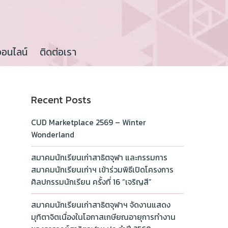
ออนไลน์
ติดต่อเรา
Recent Posts
CUD Marketplace 2569 – Winter
Wonderland
สมาคมนักเรียนเก่าสาธิตจุฬา และกรรมการ
สมาคมนักเรียนเก่าฯ เข้าร่วมพิธีเปิดโครงการ
ศิลปกรรมนักเรียน ครั้งที่ 16 “เจริญสี”
สมาคมนักเรียนเก่าสาธิตจุฬาฯ จัดงานแสดง
มุทิตาจิตเนื่องในโอกาสเกษียณอายุการทำงาน