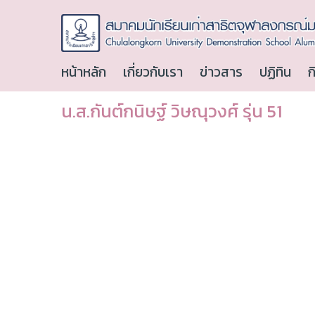
หน้าหลัก
เกี่ยวกับเรา
ข่าวสาร
ปฏิทิน
ก
น.ส.กันต์กนิษฐ์ วิษณุวงศ์ รุ่น 51