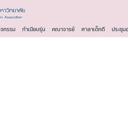
ิจกรรม
ทำเนียบรุ่น
คณาจารย์
ศาลาเด็กดี
ประชุม