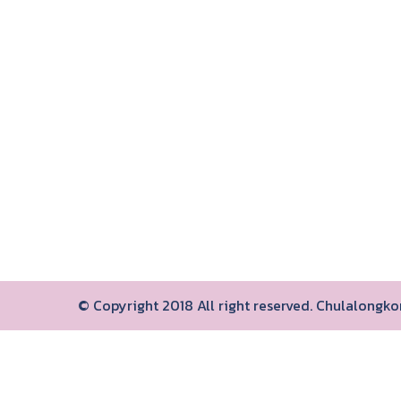
© Copyright 2018 All right reserved. Chulalongk