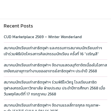
Recent Posts
CUD Marketplace 2569 – Winter Wonderland
สมาคมนักเรียนเก่าสาธิตจุฬา และกรรมการสมาคมนักเรียนเก่าฯ
เข้าร่วมพิธีเปิดโครงการศิลปกรรมนักเรียน ครั้งที่ 16 “เจริญสี”
สมาคมนักเรียนเก่าสาธิตจุฬาฯ จัดงานแสดงมุทิตาจิตเนื่องในโอกาส
เกษียณอายุการทำงานของอาจารย์สาธิตจุฬาฯ ประจำปี 2568
สมาคมนักเรียนเก่าสาธิตจุฬาฯ ร่วมพิธีไหว้ครู โรงเรียนสาธิต
จุฬาลงกรณ์มหาวิทยาลัย ฝ่ายประถม ประจำปีการศึกษา 2568 เมื่อ
วันพฤหัสบดีที่ 17 กรกฎาคม 2568
สมาคมนักเรียนเก่าสาธิตจุฬาฯ จัดงานแรลลี่การกุศล กรุงเทพ-