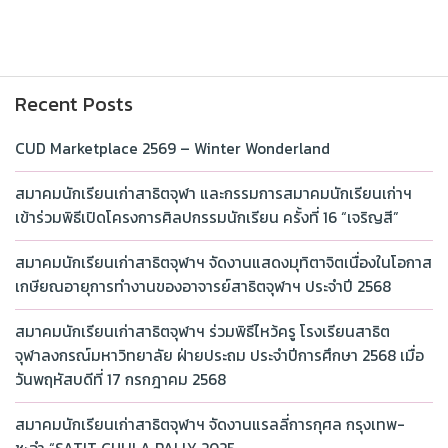
Recent Posts
CUD Marketplace 2569 – Winter Wonderland
สมาคมนักเรียนเก่าสาธิตจุฬา และกรรมการสมาคมนักเรียนเก่าฯ
เข้าร่วมพิธีเปิดโครงการศิลปกรรมนักเรียน ครั้งที่ 16 “เจริญสี”
สมาคมนักเรียนเก่าสาธิตจุฬาฯ จัดงานแสดงมุทิตาจิตเนื่องในโอกาส
เกษียณอายุการทำงานของอาจารย์สาธิตจุฬาฯ ประจำปี 2568
สมาคมนักเรียนเก่าสาธิตจุฬาฯ ร่วมพิธีไหว้ครู โรงเรียนสาธิต
จุฬาลงกรณ์มหาวิทยาลัย ฝ่ายประถม ประจำปีการศึกษา 2568 เมื่อ
วันพฤหัสบดีที่ 17 กรกฎาคม 2568
สมาคมนักเรียนเก่าสาธิตจุฬาฯ จัดงานแรลลี่การกุศล กรุงเทพ-