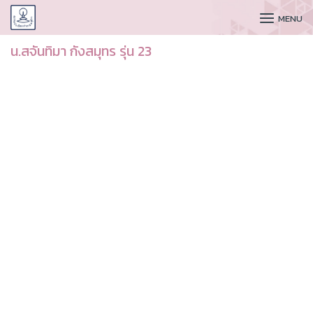
CUDAA
MENU
น.สจันทิมา กังสมุทร รุ่น 23