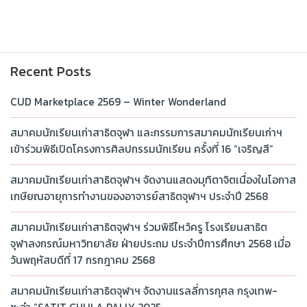
Recent Posts
CUD Marketplace 2569 – Winter Wonderland
สมาคมนักเรียนเก่าสาธิตจุฬา และกรรมการสมาคมนักเรียนเก่าฯ
เข้าร่วมพิธีเปิดโครงการศิลปกรรมนักเรียน ครั้งที่ 16 “เจริญสี”
สมาคมนักเรียนเก่าสาธิตจุฬาฯ จัดงานแสดงมุทิตาจิตเนื่องในโอกาส
เกษียณอายุการทำงานของอาจารย์สาธิตจุฬาฯ ประจำปี 2568
สมาคมนักเรียนเก่าสาธิตจุฬาฯ ร่วมพิธีไหว้ครู โรงเรียนสาธิต
จุฬาลงกรณ์มหาวิทยาลัย ฝ่ายประถม ประจำปีการศึกษา 2568 เมื่อ
วันพฤหัสบดีที่ 17 กรกฎาคม 2568
สมาคมนักเรียนเก่าสาธิตจุฬาฯ จัดงานแรลลี่การกุศล กรุงเทพ-