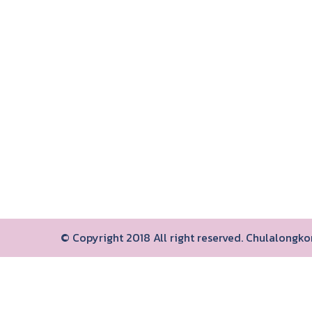
© Copyright 2018 All right reserved. Chulalongk