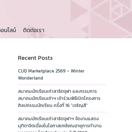
ออนไลน์
ติดต่อเรา
Recent Posts
CUD Marketplace 2569 – Winter
Wonderland
สมาคมนักเรียนเก่าสาธิตจุฬา และกรรมการ
สมาคมนักเรียนเก่าฯ เข้าร่วมพิธีเปิดโครงการ
ศิลปกรรมนักเรียน ครั้งที่ 16 “เจริญสี”
สมาคมนักเรียนเก่าสาธิตจุฬาฯ จัดงานแสดง
มุทิตาจิตเนื่องในโอกาสเกษียณอายุการทำงาน