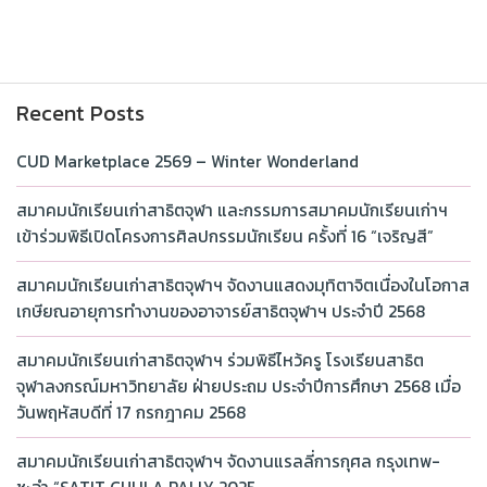
Recent Posts
CUD Marketplace 2569 – Winter Wonderland
สมาคมนักเรียนเก่าสาธิตจุฬา และกรรมการสมาคมนักเรียนเก่าฯ
เข้าร่วมพิธีเปิดโครงการศิลปกรรมนักเรียน ครั้งที่ 16 “เจริญสี”
สมาคมนักเรียนเก่าสาธิตจุฬาฯ จัดงานแสดงมุทิตาจิตเนื่องในโอกาส
เกษียณอายุการทำงานของอาจารย์สาธิตจุฬาฯ ประจำปี 2568
สมาคมนักเรียนเก่าสาธิตจุฬาฯ ร่วมพิธีไหว้ครู โรงเรียนสาธิต
จุฬาลงกรณ์มหาวิทยาลัย ฝ่ายประถม ประจำปีการศึกษา 2568 เมื่อ
วันพฤหัสบดีที่ 17 กรกฎาคม 2568
สมาคมนักเรียนเก่าสาธิตจุฬาฯ จัดงานแรลลี่การกุศล กรุงเทพ-