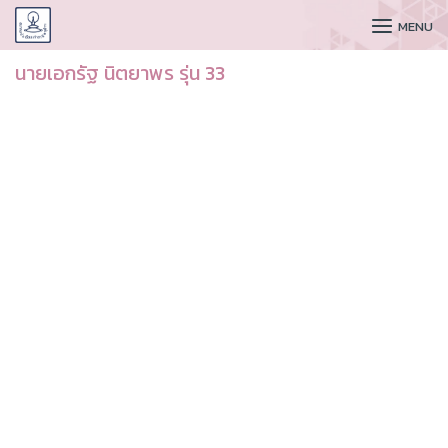
CUDAA
MENU
นายเอกรัฐ นิตยาพร รุ่น 33