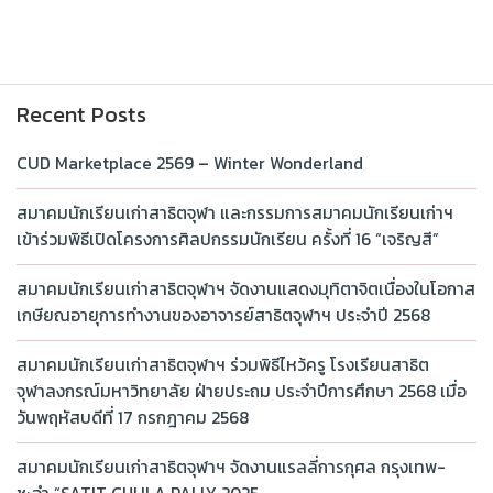
Recent Posts
CUD Marketplace 2569 – Winter Wonderland
สมาคมนักเรียนเก่าสาธิตจุฬา และกรรมการสมาคมนักเรียนเก่าฯ
เข้าร่วมพิธีเปิดโครงการศิลปกรรมนักเรียน ครั้งที่ 16 “เจริญสี”
สมาคมนักเรียนเก่าสาธิตจุฬาฯ จัดงานแสดงมุทิตาจิตเนื่องในโอกาส
เกษียณอายุการทำงานของอาจารย์สาธิตจุฬาฯ ประจำปี 2568
สมาคมนักเรียนเก่าสาธิตจุฬาฯ ร่วมพิธีไหว้ครู โรงเรียนสาธิต
จุฬาลงกรณ์มหาวิทยาลัย ฝ่ายประถม ประจำปีการศึกษา 2568 เมื่อ
วันพฤหัสบดีที่ 17 กรกฎาคม 2568
สมาคมนักเรียนเก่าสาธิตจุฬาฯ จัดงานแรลลี่การกุศล กรุงเทพ-