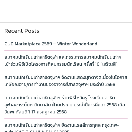
Recent Posts
CUD Marketplace 2569 – Winter Wonderland
สมาคมนักเรียนเก่าสาธิตจุฬา และกรรมการสมาคมนักเรียนเก่าฯ
เข้าร่วมพิธีเปิดโครงการศิลปกรรมนักเรียน ครั้งที่ 16 “เจริญสี”
สมาคมนักเรียนเก่าสาธิตจุฬาฯ จัดงานแสดงมุทิตาจิตเนื่องในโอกาส
เกษียณอายุการทำงานของอาจารย์สาธิตจุฬาฯ ประจำปี 2568
สมาคมนักเรียนเก่าสาธิตจุฬาฯ ร่วมพิธีไหว้ครู โรงเรียนสาธิต
จุฬาลงกรณ์มหาวิทยาลัย ฝ่ายประถม ประจำปีการศึกษา 2568 เมื่อ
วันพฤหัสบดีที่ 17 กรกฎาคม 2568
สมาคมนักเรียนเก่าสาธิตจุฬาฯ จัดงานแรลลี่การกุศล กรุงเทพ-