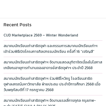
Recent Posts
CUD Marketplace 2569 – Winter Wonderland
สมาคมนักเรียนเก่าสาธิตจุฬา และกรรมการสมาคมนักเรียนเก่าฯ
เข้าร่วมพิธีเปิดโครงการศิลปกรรมนักเรียน ครั้งที่ 16 “เจริญสี”
สมาคมนักเรียนเก่าสาธิตจุฬาฯ จัดงานแสดงมุทิตาจิตเนื่องในโอกาส
เกษียณอายุการทำงานของอาจารย์สาธิตจุฬาฯ ประจำปี 2568
สมาคมนักเรียนเก่าสาธิตจุฬาฯ ร่วมพิธีไหว้ครู โรงเรียนสาธิต
จุฬาลงกรณ์มหาวิทยาลัย ฝ่ายประถม ประจำปีการศึกษา 2568 เมื่อ
วันพฤหัสบดีที่ 17 กรกฎาคม 2568
สมาคมนักเรียนเก่าสาธิตจุฬาฯ จัดงานแรลลี่การกุศล กรุงเทพ-