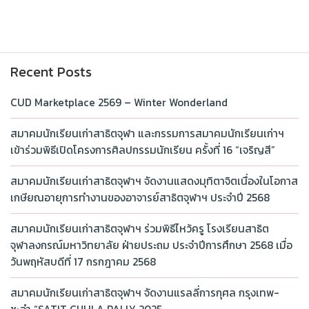
Recent Posts
CUD Marketplace 2569 – Winter Wonderland
สมาคมนักเรียนเก่าสาธิตจุฬา และกรรมการสมาคมนักเรียนเก่าฯ
เข้าร่วมพิธีเปิดโครงการศิลปกรรมนักเรียน ครั้งที่ 16 “เจริญสี”
สมาคมนักเรียนเก่าสาธิตจุฬาฯ จัดงานแสดงมุทิตาจิตเนื่องในโอกาส
เกษียณอายุการทำงานของอาจารย์สาธิตจุฬาฯ ประจำปี 2568
สมาคมนักเรียนเก่าสาธิตจุฬาฯ ร่วมพิธีไหว้ครู โรงเรียนสาธิต
จุฬาลงกรณ์มหาวิทยาลัย ฝ่ายประถม ประจำปีการศึกษา 2568 เมื่อ
วันพฤหัสบดีที่ 17 กรกฎาคม 2568
สมาคมนักเรียนเก่าสาธิตจุฬาฯ จัดงานแรลลี่การกุศล กรุงเทพ-