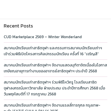
Recent Posts
CUD Marketplace 2569 – Winter Wonderland
สมาคมนักเรียนเก่าสาธิตจุฬา และกรรมการสมาคมนักเรียนเก่าฯ
เข้าร่วมพิธีเปิดโครงการศิลปกรรมนักเรียน ครั้งที่ 16 “เจริญสี”
สมาคมนักเรียนเก่าสาธิตจุฬาฯ จัดงานแสดงมุทิตาจิตเนื่องในโอกาส
เกษียณอายุการทำงานของอาจารย์สาธิตจุฬาฯ ประจำปี 2568
สมาคมนักเรียนเก่าสาธิตจุฬาฯ ร่วมพิธีไหว้ครู โรงเรียนสาธิต
จุฬาลงกรณ์มหาวิทยาลัย ฝ่ายประถม ประจำปีการศึกษา 2568 เมื่อ
วันพฤหัสบดีที่ 17 กรกฎาคม 2568
สมาคมนักเรียนเก่าสาธิตจุฬาฯ จัดงานแรลลี่การกุศล กรุงเทพ-