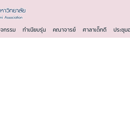
ิจกรรม
ทำเนียบรุ่น
คณาจารย์
ศาลาเด็กดี
ประชุม