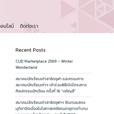
ออนไลน์
ติดต่อเรา
Recent Posts
CUD Marketplace 2569 – Winter
Wonderland
สมาคมนักเรียนเก่าสาธิตจุฬา และกรรมการ
สมาคมนักเรียนเก่าฯ เข้าร่วมพิธีเปิดโครงการ
ศิลปกรรมนักเรียน ครั้งที่ 16 “เจริญสี”
สมาคมนักเรียนเก่าสาธิตจุฬาฯ จัดงานแสดง
มุทิตาจิตเนื่องในโอกาสเกษียณอายุการทำงาน