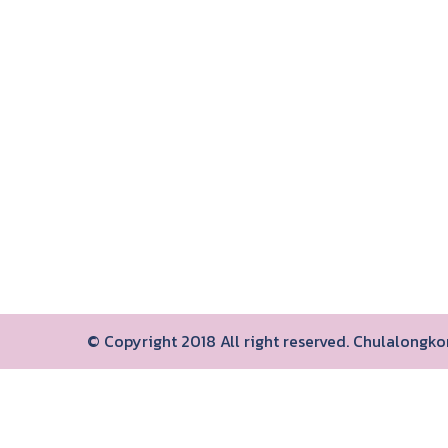
© Copyright 2018 All right reserved. Chulalongk