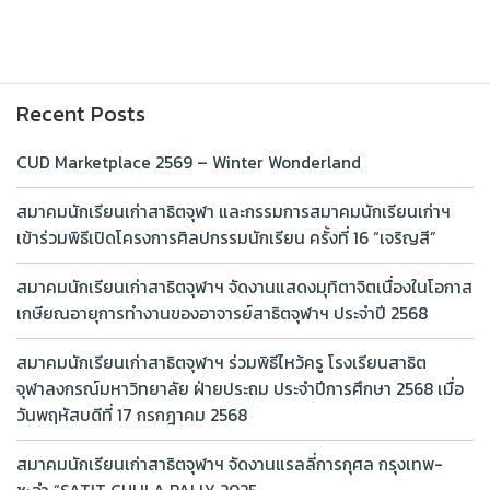
Recent Posts
CUD Marketplace 2569 – Winter Wonderland
สมาคมนักเรียนเก่าสาธิตจุฬา และกรรมการสมาคมนักเรียนเก่าฯ
เข้าร่วมพิธีเปิดโครงการศิลปกรรมนักเรียน ครั้งที่ 16 “เจริญสี”
สมาคมนักเรียนเก่าสาธิตจุฬาฯ จัดงานแสดงมุทิตาจิตเนื่องในโอกาส
เกษียณอายุการทำงานของอาจารย์สาธิตจุฬาฯ ประจำปี 2568
สมาคมนักเรียนเก่าสาธิตจุฬาฯ ร่วมพิธีไหว้ครู โรงเรียนสาธิต
จุฬาลงกรณ์มหาวิทยาลัย ฝ่ายประถม ประจำปีการศึกษา 2568 เมื่อ
วันพฤหัสบดีที่ 17 กรกฎาคม 2568
สมาคมนักเรียนเก่าสาธิตจุฬาฯ จัดงานแรลลี่การกุศล กรุงเทพ-