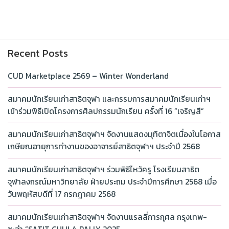
Recent Posts
CUD Marketplace 2569 – Winter Wonderland
สมาคมนักเรียนเก่าสาธิตจุฬา และกรรมการสมาคมนักเรียนเก่าฯ
เข้าร่วมพิธีเปิดโครงการศิลปกรรมนักเรียน ครั้งที่ 16 “เจริญสี”
สมาคมนักเรียนเก่าสาธิตจุฬาฯ จัดงานแสดงมุทิตาจิตเนื่องในโอกาส
เกษียณอายุการทำงานของอาจารย์สาธิตจุฬาฯ ประจำปี 2568
สมาคมนักเรียนเก่าสาธิตจุฬาฯ ร่วมพิธีไหว้ครู โรงเรียนสาธิต
จุฬาลงกรณ์มหาวิทยาลัย ฝ่ายประถม ประจำปีการศึกษา 2568 เมื่อ
วันพฤหัสบดีที่ 17 กรกฎาคม 2568
สมาคมนักเรียนเก่าสาธิตจุฬาฯ จัดงานแรลลี่การกุศล กรุงเทพ-