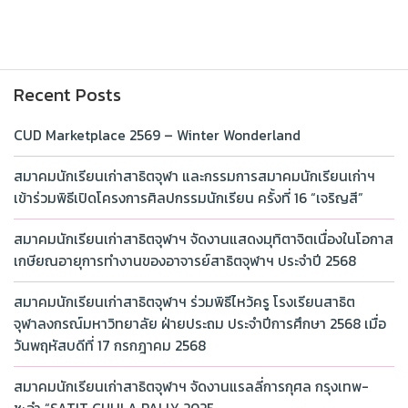
Recent Posts
CUD Marketplace 2569 – Winter Wonderland
สมาคมนักเรียนเก่าสาธิตจุฬา และกรรมการสมาคมนักเรียนเก่าฯ
เข้าร่วมพิธีเปิดโครงการศิลปกรรมนักเรียน ครั้งที่ 16 “เจริญสี”
สมาคมนักเรียนเก่าสาธิตจุฬาฯ จัดงานแสดงมุทิตาจิตเนื่องในโอกาส
เกษียณอายุการทำงานของอาจารย์สาธิตจุฬาฯ ประจำปี 2568
สมาคมนักเรียนเก่าสาธิตจุฬาฯ ร่วมพิธีไหว้ครู โรงเรียนสาธิต
จุฬาลงกรณ์มหาวิทยาลัย ฝ่ายประถม ประจำปีการศึกษา 2568 เมื่อ
วันพฤหัสบดีที่ 17 กรกฎาคม 2568
สมาคมนักเรียนเก่าสาธิตจุฬาฯ จัดงานแรลลี่การกุศล กรุงเทพ-