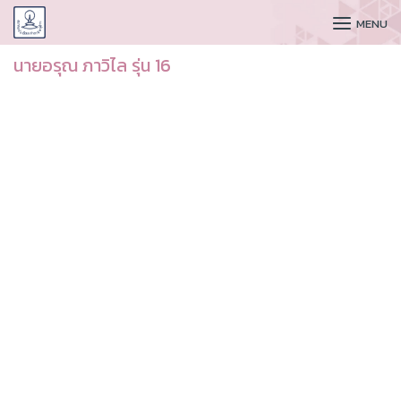
CUDAA
MENU
นายอรุณ ภาวิไล รุ่น 16