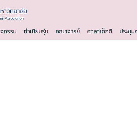
ิจกรรม
ทำเนียบรุ่น
คณาจารย์
ศาลาเด็กดี
ประชุม