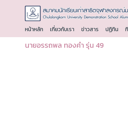
หน้าหลัก
เกี่ยวกับเรา
ข่าวสาร
ปฏิทิน
ก
นายอรรถพล ทองคำ รุ่น 49