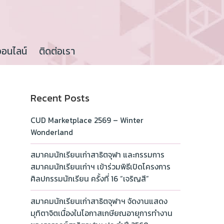
ออนไลน์
ติดต่อเรา
Recent Posts
CUD Marketplace 2569 – Winter
Wonderland
สมาคมนักเรียนเก่าสาธิตจุฬา และกรรมการ
สมาคมนักเรียนเก่าฯ เข้าร่วมพิธีเปิดโครงการ
ศิลปกรรมนักเรียน ครั้งที่ 16 “เจริญสี”
สมาคมนักเรียนเก่าสาธิตจุฬาฯ จัดงานแสดง
มุทิตาจิตเนื่องในโอกาสเกษียณอายุการทำงาน