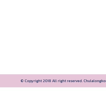
© Copyright 2018 All right reserved. Chulalongk