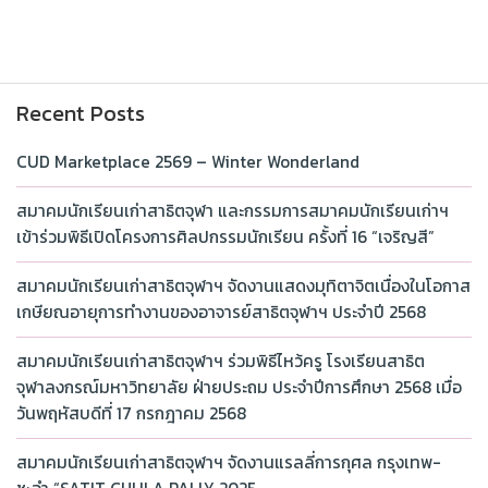
Recent Posts
CUD Marketplace 2569 – Winter Wonderland
สมาคมนักเรียนเก่าสาธิตจุฬา และกรรมการสมาคมนักเรียนเก่าฯ
เข้าร่วมพิธีเปิดโครงการศิลปกรรมนักเรียน ครั้งที่ 16 “เจริญสี”
สมาคมนักเรียนเก่าสาธิตจุฬาฯ จัดงานแสดงมุทิตาจิตเนื่องในโอกาส
เกษียณอายุการทำงานของอาจารย์สาธิตจุฬาฯ ประจำปี 2568
สมาคมนักเรียนเก่าสาธิตจุฬาฯ ร่วมพิธีไหว้ครู โรงเรียนสาธิต
จุฬาลงกรณ์มหาวิทยาลัย ฝ่ายประถม ประจำปีการศึกษา 2568 เมื่อ
วันพฤหัสบดีที่ 17 กรกฎาคม 2568
สมาคมนักเรียนเก่าสาธิตจุฬาฯ จัดงานแรลลี่การกุศล กรุงเทพ-