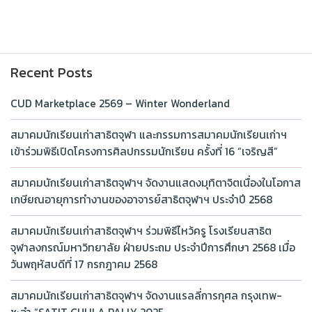
Recent Posts
CUD Marketplace 2569 – Winter Wonderland
สมาคมนักเรียนเก่าสาธิตจุฬา และกรรมการสมาคมนักเรียนเก่าฯ
เข้าร่วมพิธีเปิดโครงการศิลปกรรมนักเรียน ครั้งที่ 16 “เจริญสี”
สมาคมนักเรียนเก่าสาธิตจุฬาฯ จัดงานแสดงมุทิตาจิตเนื่องในโอกาส
เกษียณอายุการทำงานของอาจารย์สาธิตจุฬาฯ ประจำปี 2568
สมาคมนักเรียนเก่าสาธิตจุฬาฯ ร่วมพิธีไหว้ครู โรงเรียนสาธิต
จุฬาลงกรณ์มหาวิทยาลัย ฝ่ายประถม ประจำปีการศึกษา 2568 เมื่อ
วันพฤหัสบดีที่ 17 กรกฎาคม 2568
สมาคมนักเรียนเก่าสาธิตจุฬาฯ จัดงานแรลลี่การกุศล กรุงเทพ-