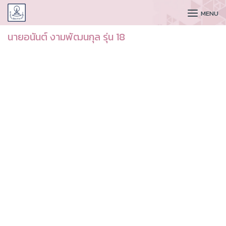
CUDAA
MENU
นายอนันต์ งามพัฒนกุล รุ่น 18