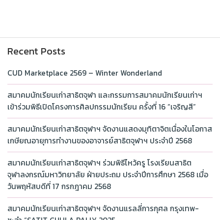
Recent Posts
CUD Marketplace 2569 – Winter Wonderland
สมาคมนักเรียนเก่าสาธิตจุฬา และกรรมการสมาคมนักเรียนเก่าฯ
เข้าร่วมพิธีเปิดโครงการศิลปกรรมนักเรียน ครั้งที่ 16 “เจริญสี”
สมาคมนักเรียนเก่าสาธิตจุฬาฯ จัดงานแสดงมุทิตาจิตเนื่องในโอกาส
เกษียณอายุการทำงานของอาจารย์สาธิตจุฬาฯ ประจำปี 2568
สมาคมนักเรียนเก่าสาธิตจุฬาฯ ร่วมพิธีไหว้ครู โรงเรียนสาธิต
จุฬาลงกรณ์มหาวิทยาลัย ฝ่ายประถม ประจำปีการศึกษา 2568 เมื่อ
วันพฤหัสบดีที่ 17 กรกฎาคม 2568
สมาคมนักเรียนเก่าสาธิตจุฬาฯ จัดงานแรลลี่การกุศล กรุงเทพ-