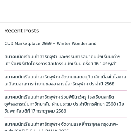
Recent Posts
CUD Marketplace 2569 – Winter Wonderland
สมาคมนักเรียนเก่าสาธิตจุฬา และกรรมการสมาคมนักเรียนเก่าฯ
เข้าร่วมพิธีเปิดโครงการศิลปกรรมนักเรียน ครั้งที่ 16 “เจริญสี”
สมาคมนักเรียนเก่าสาธิตจุฬาฯ จัดงานแสดงมุทิตาจิตเนื่องในโอกาส
เกษียณอายุการทำงานของอาจารย์สาธิตจุฬาฯ ประจำปี 2568
สมาคมนักเรียนเก่าสาธิตจุฬาฯ ร่วมพิธีไหว้ครู โรงเรียนสาธิต
จุฬาลงกรณ์มหาวิทยาลัย ฝ่ายประถม ประจำปีการศึกษา 2568 เมื่อ
วันพฤหัสบดีที่ 17 กรกฎาคม 2568
สมาคมนักเรียนเก่าสาธิตจุฬาฯ จัดงานแรลลี่การกุศล กรุงเทพ-