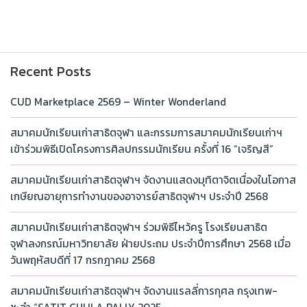
Recent Posts
CUD Marketplace 2569 – Winter Wonderland
สมาคมนักเรียนเก่าสาธิตจุฬา และกรรมการสมาคมนักเรียนเก่าฯ
เข้าร่วมพิธีเปิดโครงการศิลปกรรมนักเรียน ครั้งที่ 16 “เจริญสี”
สมาคมนักเรียนเก่าสาธิตจุฬาฯ จัดงานแสดงมุทิตาจิตเนื่องในโอกาส
เกษียณอายุการทำงานของอาจารย์สาธิตจุฬาฯ ประจำปี 2568
สมาคมนักเรียนเก่าสาธิตจุฬาฯ ร่วมพิธีไหว้ครู โรงเรียนสาธิต
จุฬาลงกรณ์มหาวิทยาลัย ฝ่ายประถม ประจำปีการศึกษา 2568 เมื่อ
วันพฤหัสบดีที่ 17 กรกฎาคม 2568
สมาคมนักเรียนเก่าสาธิตจุฬาฯ จัดงานแรลลี่การกุศล กรุงเทพ-