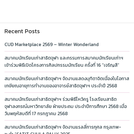
Recent Posts
CUD Marketplace 2569 – Winter Wonderland
สมาคมนักเรียนเก่าสาธิตจุฬา และกรรมการสมาคมนักเรียนเก่าฯ
เข้าร่วมพิธีเปิดโครงการศิลปกรรมนักเรียน ครั้งที่ 16 “เจริญสี”
สมาคมนักเรียนเก่าสาธิตจุฬาฯ จัดงานแสดงมุทิตาจิตเนื่องในโอกาส
เกษียณอายุการทำงานของอาจารย์สาธิตจุฬาฯ ประจำปี 2568
สมาคมนักเรียนเก่าสาธิตจุฬาฯ ร่วมพิธีไหว้ครู โรงเรียนสาธิต
จุฬาลงกรณ์มหาวิทยาลัย ฝ่ายประถม ประจำปีการศึกษา 2568 เมื่อ
วันพฤหัสบดีที่ 17 กรกฎาคม 2568
สมาคมนักเรียนเก่าสาธิตจุฬาฯ จัดงานแรลลี่การกุศล กรุงเทพ-