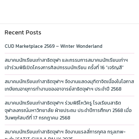
Recent Posts
CUD Marketplace 2569 – Winter Wonderland
สมาคมนักเรียนเก่าสาธิตจุฬา และกรรมการสมาคมนักเรียนเก่าฯ
เข้าร่วมพิธีเปิดโครงการศิลปกรรมนักเรียน ครั้งที่ 16 “เจริญสี”
สมาคมนักเรียนเก่าสาธิตจุฬาฯ จัดงานแสดงมุทิตาจิตเนื่องในโอกาส
เกษียณอายุการทำงานของอาจารย์สาธิตจุฬาฯ ประจำปี 2568
สมาคมนักเรียนเก่าสาธิตจุฬาฯ ร่วมพิธีไหว้ครู โรงเรียนสาธิต
จุฬาลงกรณ์มหาวิทยาลัย ฝ่ายประถม ประจำปีการศึกษา 2568 เมื่อ
วันพฤหัสบดีที่ 17 กรกฎาคม 2568
สมาคมนักเรียนเก่าสาธิตจุฬาฯ จัดงานแรลลี่การกุศล กรุงเทพ-