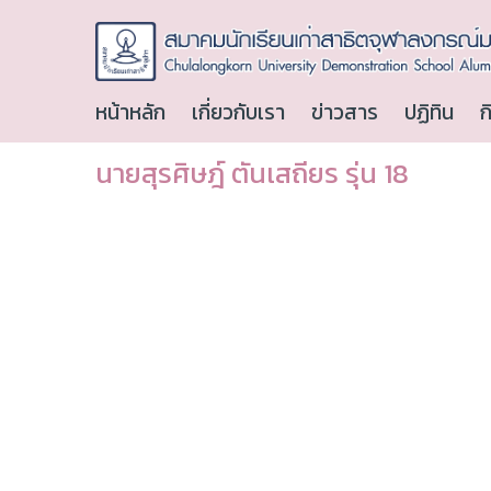
หน้าหลัก
เกี่ยวกับเรา
ข่าวสาร
ปฏิทิน
ก
นายสุรศิษฎ์ ตันเสถียร รุ่น 18