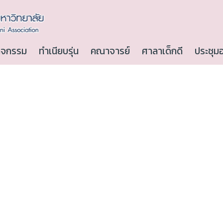
ิจกรรม
ทำเนียบรุ่น
คณาจารย์
ศาลาเด็กดี
ประชุม