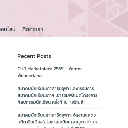
ออนไลน์
ติดต่อเรา
Recent Posts
CUD Marketplace 2569 – Winter
Wonderland
สมาคมนักเรียนเก่าสาธิตจุฬา และกรรมการ
สมาคมนักเรียนเก่าฯ เข้าร่วมพิธีเปิดโครงการ
ศิลปกรรมนักเรียน ครั้งที่ 16 “เจริญสี”
สมาคมนักเรียนเก่าสาธิตจุฬาฯ จัดงานแสดง
มุทิตาจิตเนื่องในโอกาสเกษียณอายุการทำงาน