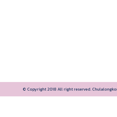
© Copyright 2018 All right reserved. Chulalongk