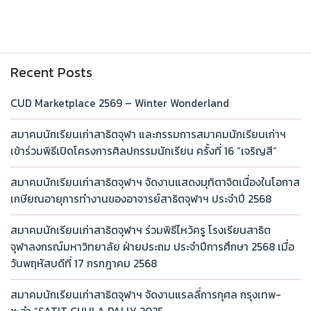
Recent Posts
CUD Marketplace 2569 – Winter Wonderland
สมาคมนักเรียนเก่าสาธิตจุฬา และกรรมการสมาคมนักเรียนเก่าฯ
เข้าร่วมพิธีเปิดโครงการศิลปกรรมนักเรียน ครั้งที่ 16 “เจริญสี”
สมาคมนักเรียนเก่าสาธิตจุฬาฯ จัดงานแสดงมุทิตาจิตเนื่องในโอกาส
เกษียณอายุการทำงานของอาจารย์สาธิตจุฬาฯ ประจำปี 2568
สมาคมนักเรียนเก่าสาธิตจุฬาฯ ร่วมพิธีไหว้ครู โรงเรียนสาธิต
จุฬาลงกรณ์มหาวิทยาลัย ฝ่ายประถม ประจำปีการศึกษา 2568 เมื่อ
วันพฤหัสบดีที่ 17 กรกฎาคม 2568
สมาคมนักเรียนเก่าสาธิตจุฬาฯ จัดงานแรลลี่การกุศล กรุงเทพ-