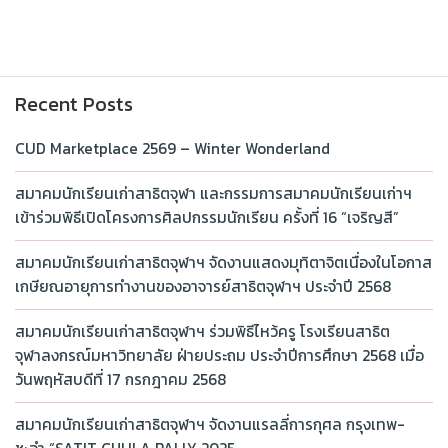
Recent Posts
CUD Marketplace 2569 – Winter Wonderland
สมาคมนักเรียนเก่าสาธิตจุฬา และกรรมการสมาคมนักเรียนเก่าฯ
เข้าร่วมพิธีเปิดโครงการศิลปกรรมนักเรียน ครั้งที่ 16 “เจริญสี”
สมาคมนักเรียนเก่าสาธิตจุฬาฯ จัดงานแสดงมุทิตาจิตเนื่องในโอกาส
เกษียณอายุการทำงานของอาจารย์สาธิตจุฬาฯ ประจำปี 2568
สมาคมนักเรียนเก่าสาธิตจุฬาฯ ร่วมพิธีไหว้ครู โรงเรียนสาธิต
จุฬาลงกรณ์มหาวิทยาลัย ฝ่ายประถม ประจำปีการศึกษา 2568 เมื่อ
วันพฤหัสบดีที่ 17 กรกฎาคม 2568
สมาคมนักเรียนเก่าสาธิตจุฬาฯ จัดงานแรลลี่การกุศล กรุงเทพ-