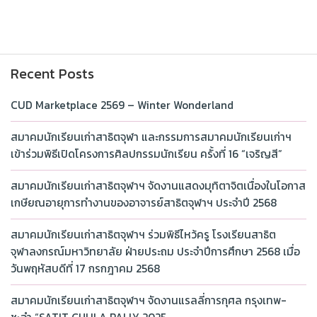
Recent Posts
CUD Marketplace 2569 – Winter Wonderland
สมาคมนักเรียนเก่าสาธิตจุฬา และกรรมการสมาคมนักเรียนเก่าฯ
เข้าร่วมพิธีเปิดโครงการศิลปกรรมนักเรียน ครั้งที่ 16 “เจริญสี”
สมาคมนักเรียนเก่าสาธิตจุฬาฯ จัดงานแสดงมุทิตาจิตเนื่องในโอกาส
เกษียณอายุการทำงานของอาจารย์สาธิตจุฬาฯ ประจำปี 2568
สมาคมนักเรียนเก่าสาธิตจุฬาฯ ร่วมพิธีไหว้ครู โรงเรียนสาธิต
จุฬาลงกรณ์มหาวิทยาลัย ฝ่ายประถม ประจำปีการศึกษา 2568 เมื่อ
วันพฤหัสบดีที่ 17 กรกฎาคม 2568
สมาคมนักเรียนเก่าสาธิตจุฬาฯ จัดงานแรลลี่การกุศล กรุงเทพ-