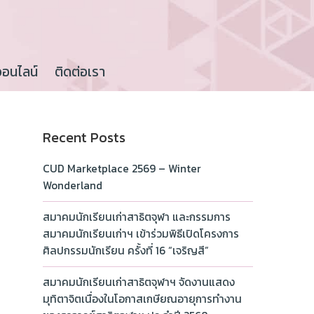
ออนไลน์
ติดต่อเรา
Recent Posts
CUD Marketplace 2569 – Winter
Wonderland
สมาคมนักเรียนเก่าสาธิตจุฬา และกรรมการ
สมาคมนักเรียนเก่าฯ เข้าร่วมพิธีเปิดโครงการ
ศิลปกรรมนักเรียน ครั้งที่ 16 “เจริญสี”
สมาคมนักเรียนเก่าสาธิตจุฬาฯ จัดงานแสดง
มุทิตาจิตเนื่องในโอกาสเกษียณอายุการทำงาน