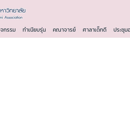
ิจกรรม
ทำเนียบรุ่น
คณาจารย์
ศาลาเด็กดี
ประชุม