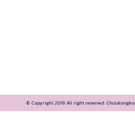
© Copyright 2018 All right reserved. Chulalongk