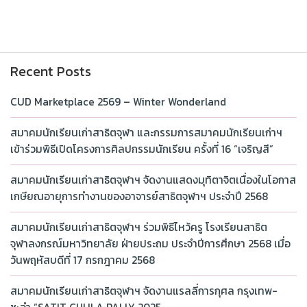
Recent Posts
CUD Marketplace 2569 – Winter Wonderland
สมาคมนักเรียนเก่าสาธิตจุฬา และกรรมการสมาคมนักเรียนเก่าฯ
เข้าร่วมพิธีเปิดโครงการศิลปกรรมนักเรียน ครั้งที่ 16 “เจริญสี”
สมาคมนักเรียนเก่าสาธิตจุฬาฯ จัดงานแสดงมุทิตาจิตเนื่องในโอกาส
เกษียณอายุการทำงานของอาจารย์สาธิตจุฬาฯ ประจำปี 2568
สมาคมนักเรียนเก่าสาธิตจุฬาฯ ร่วมพิธีไหว้ครู โรงเรียนสาธิต
จุฬาลงกรณ์มหาวิทยาลัย ฝ่ายประถม ประจำปีการศึกษา 2568 เมื่อ
วันพฤหัสบดีที่ 17 กรกฎาคม 2568
สมาคมนักเรียนเก่าสาธิตจุฬาฯ จัดงานแรลลี่การกุศล กรุงเทพ-