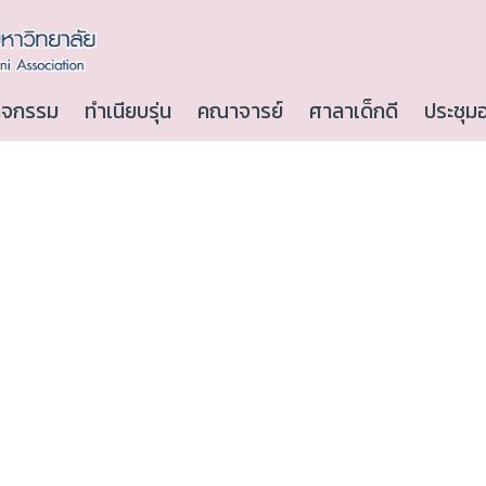
ิจกรรม
ทำเนียบรุ่น
คณาจารย์
ศาลาเด็กดี
ประชุม