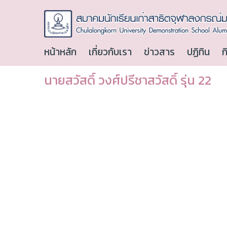
หน้าหลัก
เกี่ยวกับเรา
ข่าวสาร
ปฏิทิน
ก
นายสวัสดิ์ วงศ์ปรีชาสวัสดิ์ รุ่น 22