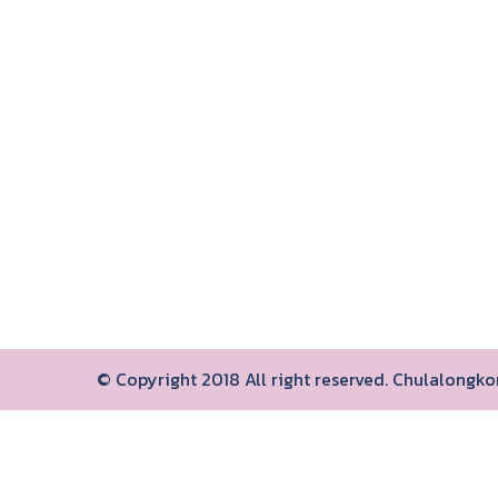
© Copyright 2018 All right reserved. Chulalongk