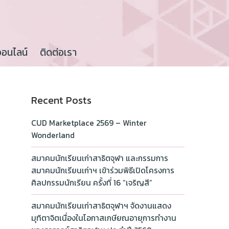
ออนไลน์
ติดต่อเรา
Recent Posts
CUD Marketplace 2569 – Winter
Wonderland
สมาคมนักเรียนเก่าสาธิตจุฬา และกรรมการ
สมาคมนักเรียนเก่าฯ เข้าร่วมพิธีเปิดโครงการ
ศิลปกรรมนักเรียน ครั้งที่ 16 “เจริญสี”
สมาคมนักเรียนเก่าสาธิตจุฬาฯ จัดงานแสดง
มุทิตาจิตเนื่องในโอกาสเกษียณอายุการทำงาน